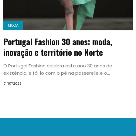
MODA
Portugal Fashion 30 anos: moda,
inovação e território no Norte
O Portugal Fashion celebra este ano 30 anos de
existência, e fá-lo com o pé na passerelle e o...
01/07/2025