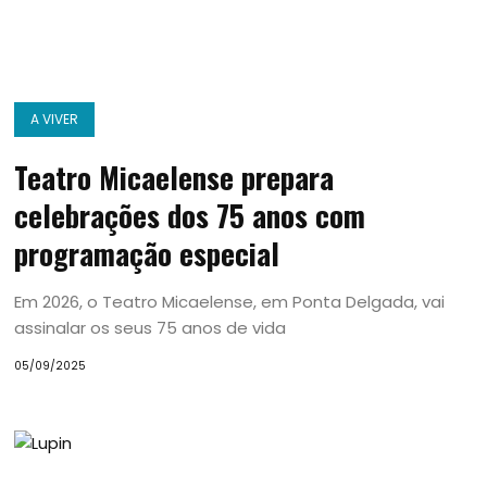
A VIVER
Teatro Micaelense prepara
celebrações dos 75 anos com
programação especial
Em 2026, o Teatro Micaelense, em Ponta Delgada, vai
assinalar os seus 75 anos de vida
05/09/2025