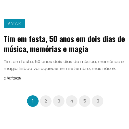
A VIVER
Tim em festa, 50 anos em dois dias de
música, memórias e magia
Tim em festa, 50 anos dois dias de música, memórias e
magia Lisboa vai aquecer em setembro, mas não é...
21/07/2025
1
2
3
4
5