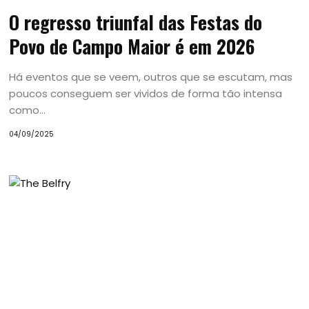
O regresso triunfal das Festas do
Povo de Campo Maior é em 2026
Há eventos que se veem, outros que se escutam, mas
poucos conseguem ser vividos de forma tão intensa
como...
04/09/2025