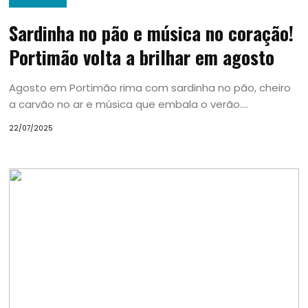
Sardinha no pão e música no coração!
Portimão volta a brilhar em agosto
Agosto em Portimão rima com sardinha no pão, cheiro
a carvão no ar e música que embala o verão....
22/07/2025