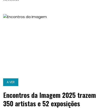
A VER
Encontros da Imagem 2025 trazem
350 artistas e 52 exposições