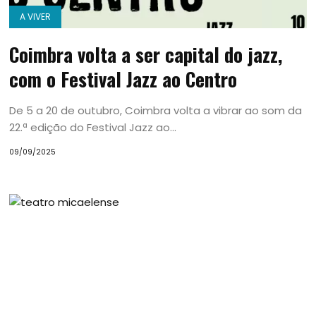
A VIVER
Coimbra volta a ser capital do jazz,
com o Festival Jazz ao Centro
De 5 a 20 de outubro, Coimbra volta a vibrar ao som da
22.ª edição do Festival Jazz ao...
09/09/2025