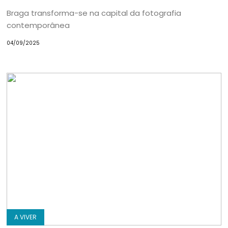
Braga transforma-se na capital da fotografia
contemporânea
04/09/2025
A VIVER