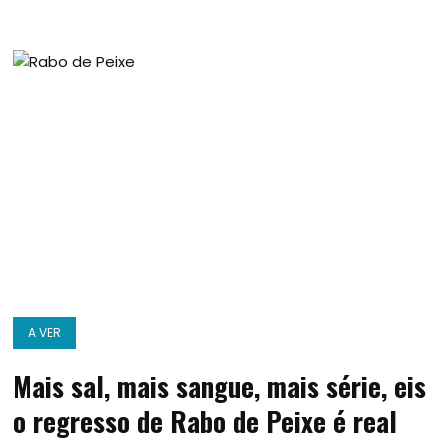
A VER
Mais sal, mais sangue, mais série, eis
o regresso de Rabo de Peixe é real