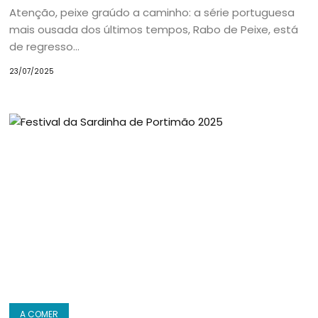
Atenção, peixe graúdo a caminho: a série portuguesa
mais ousada dos últimos tempos, Rabo de Peixe, está
de regresso...
23/07/2025
A COMER