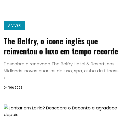
A VIVER
The Belfry, o ícone inglês que
reinventou o luxo em tempo recorde
Descobre o renovado The Belfry Hotel & Resort, nos
Midlands: novos quartos de luxo, spa, clube de fitness
e...
04/09/2025