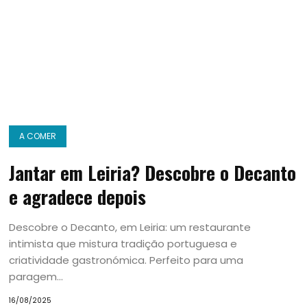
A COMER
Jantar em Leiria? Descobre o Decanto
e agradece depois
Descobre o Decanto, em Leiria: um restaurante
intimista que mistura tradição portuguesa e
criatividade gastronómica. Perfeito para uma
paragem...
16/08/2025