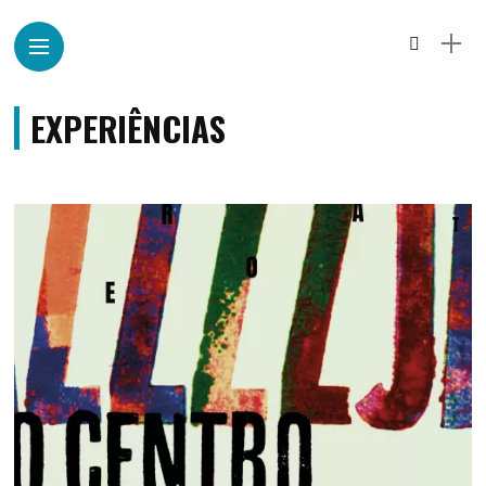
EXPERIÊNCIAS