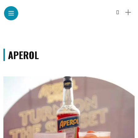
APEROL