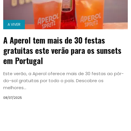
A VIVER
A Aperol tem mais de 30 festas
gratuitas este verão para os sunsets
em Portugal
Este verão, a Aperol oferece mais de 30 festas ao pôr-
do-sol gratuitas por todo o país. Descobre os
melhores...
08/07/2025