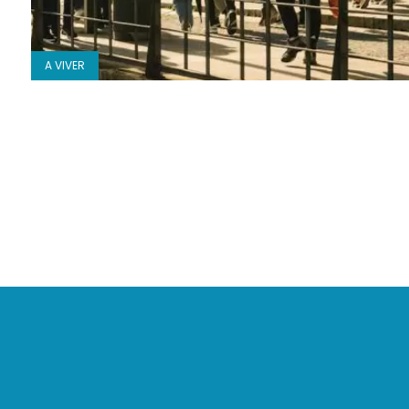
A VIVER