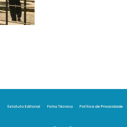
Estatuto Editorial
Ficha Técnica
Política de Privacidade