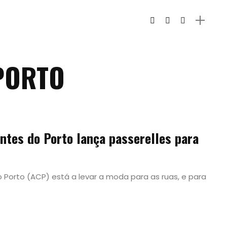
PORTO
ntes do Porto lança passerelles para
Porto (ACP) está a levar a moda para as ruas, e para