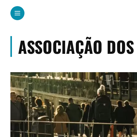
ASSOCIAÇÃO DOS