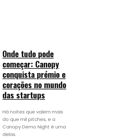
Onde tudo pode
começar: Canopy
conquista prémio e
corações no mundo
das startups
Há noites que valem mais
do que mil pitches, e a
Canopy Demo Night é uma
delas.