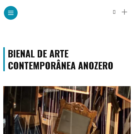
BIENAL DE ARTE
CONTEMPORÂNEA ANOZERO