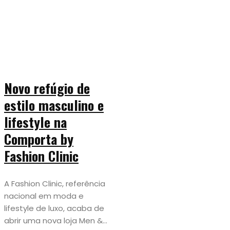
Novo refúgio de
estilo masculino e
lifestyle na
Comporta by
Fashion Clinic
A Fashion Clinic, referência
nacional em moda e
lifestyle de luxo, acaba de
abrir uma nova loja Men &...