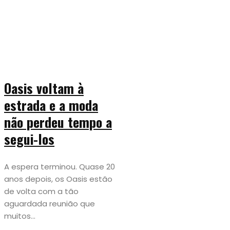
Oasis voltam à
estrada e a moda
não perdeu tempo a
segui-los
A espera terminou. Quase 20
anos depois, os Oasis estão
de volta com a tão
aguardada reunião que
muitos...