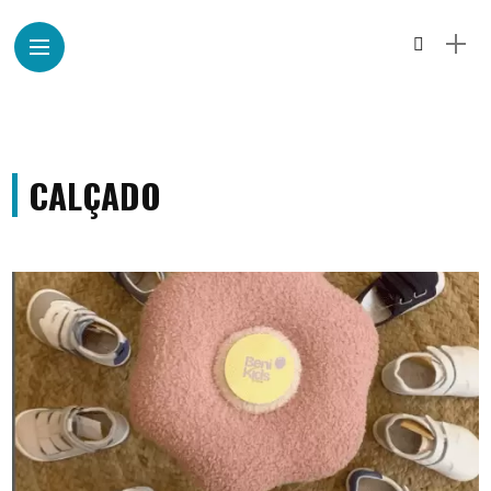
CALÇADO