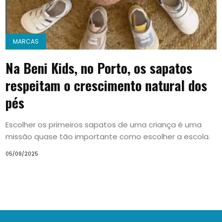
MARCAS
Na Beni Kids, no Porto, os sapatos
respeitam o crescimento natural dos
pés
Escolher os primeiros sapatos de uma criança é uma
missão quase tão importante como escolher a escola.
05/09/2025