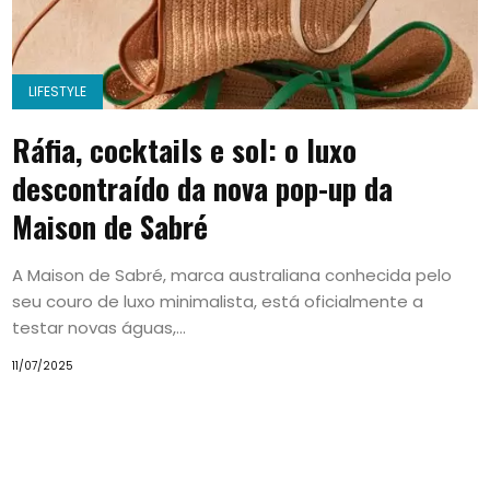
LIFESTYLE
Ráfia, cocktails e sol: o luxo
descontraído da nova pop-up da
Maison de Sabré
A Maison de Sabré, marca australiana conhecida pelo
seu couro de luxo minimalista, está oficialmente a
testar novas águas,...
11/07/2025