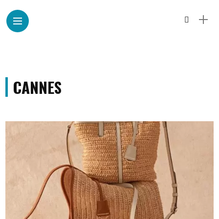
CANNES