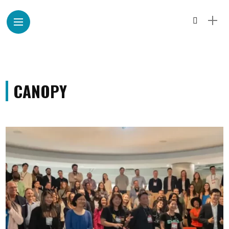
CANOPY