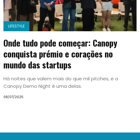
LIFESTYLE
Onde tudo pode começar: Canopy
conquista prémio e corações no
mundo das startups
Há noites que valem mais do que mil pitches, e a
Canopy Demo Night é uma delas.
08/07/2025