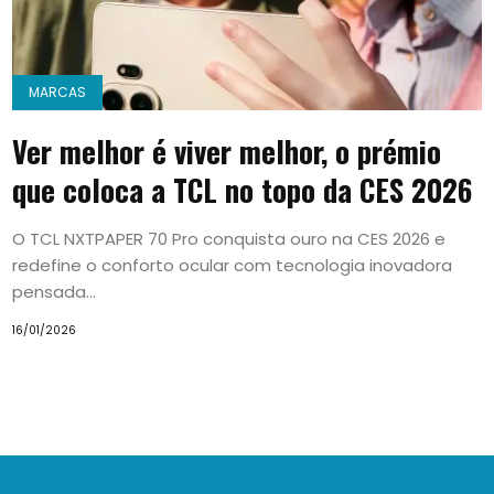
MARCAS
Ver melhor é viver melhor, o prémio
que coloca a TCL no topo da CES 2026
O TCL NXTPAPER 70 Pro conquista ouro na CES 2026 e
redefine o conforto ocular com tecnologia inovadora
pensada...
16/01/2026