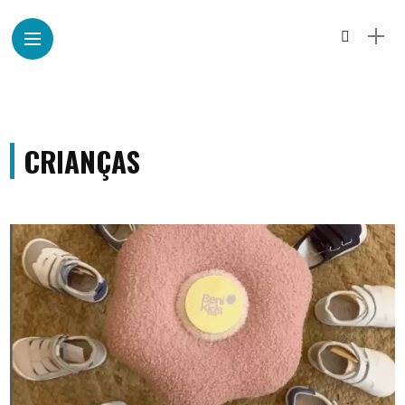
CRIANÇAS