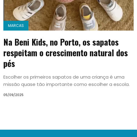
MARCAS
Na Beni Kids, no Porto, os sapatos
respeitam o crescimento natural dos
pés
Escolher os primeiros sapatos de uma criança é uma
missão quase tão importante como escolher a escola.
05/09/2025