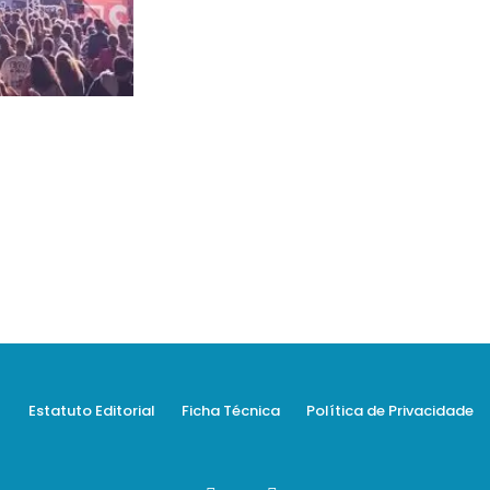
Estatuto Editorial
Ficha Técnica
Política de Privacidade