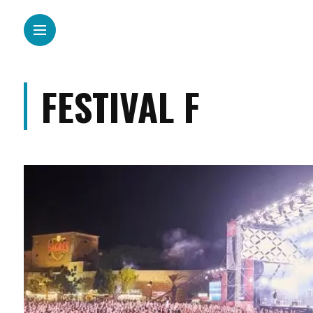
FESTIVAL F