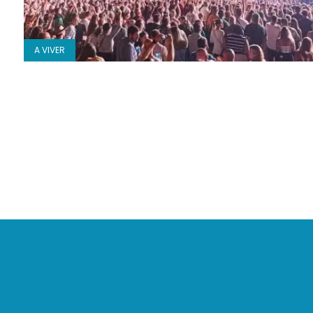
A VIVER