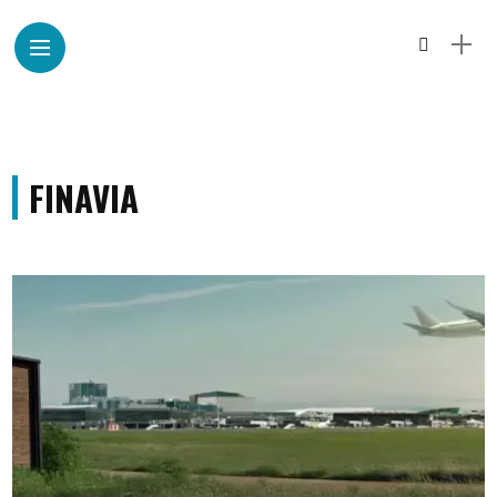
FINAVIA