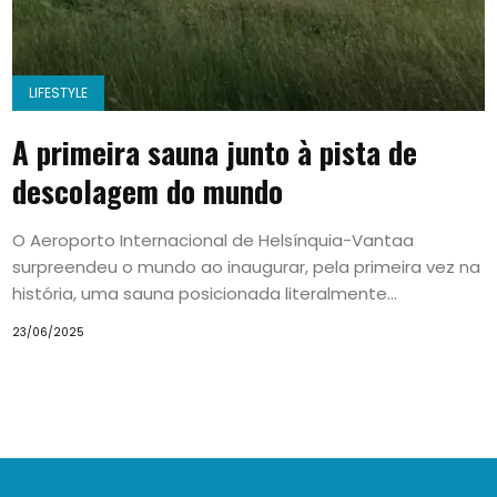
LIFESTYLE
A primeira sauna junto à pista de
descolagem do mundo
O Aeroporto Internacional de Helsínquia-Vantaa
surpreendeu o mundo ao inaugurar, pela primeira vez na
história, uma sauna posicionada literalmente...
23/06/2025