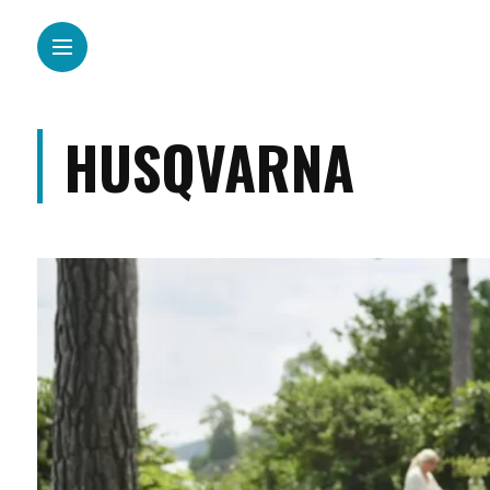
HUSQVARNA