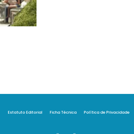
Estatuto Editorial
Ficha Técnica
Política de Privacidade