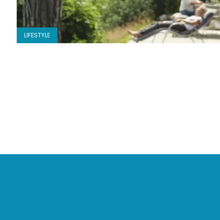
LIFESTYLE