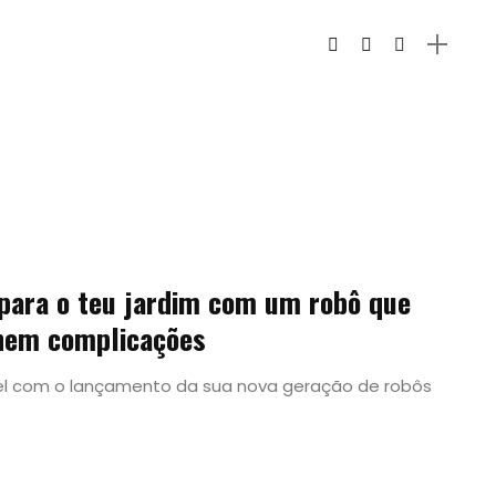
 para o teu jardim com um robô que
 nem complicações
vel com o lançamento da sua nova geração de robôs