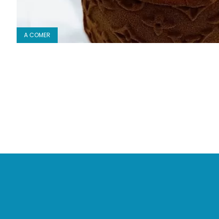
A COMER