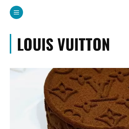
LOUIS VUITTON