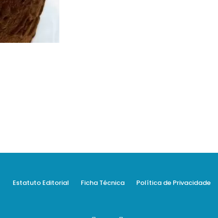
Estatuto Editorial
Ficha Técnica
Política de Privacidade