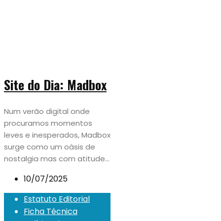
Site do Dia: Madbox
Num verão digital onde
procuramos momentos
leves e inesperados, Madbox
surge como um oásis de
nostalgia mas com atitude...
10/07/2025
Estatuto Editorial
Ficha Técnica