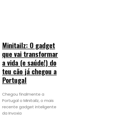
Minitailz: O gadget
que vai transformar
a vida (e saúde!) do
teu cão já chegou a
Portugal
Chegou finalmente a
Portugal o Minitailz, o mais
recente gadget inteligente
da Invoxia