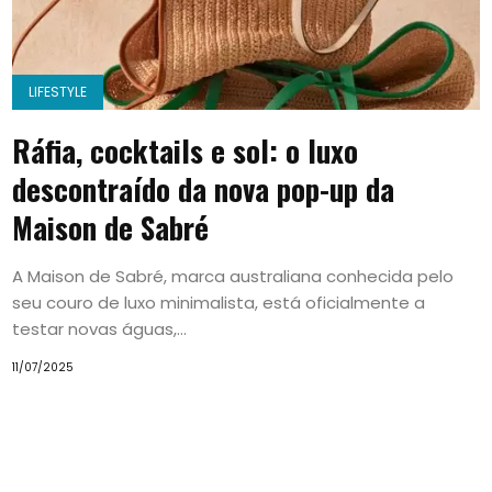
LIFESTYLE
Ráfia, cocktails e sol: o luxo
descontraído da nova pop-up da
Maison de Sabré
A Maison de Sabré, marca australiana conhecida pelo
seu couro de luxo minimalista, está oficialmente a
testar novas águas,...
11/07/2025