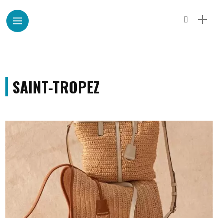
SAINT-TROPEZ