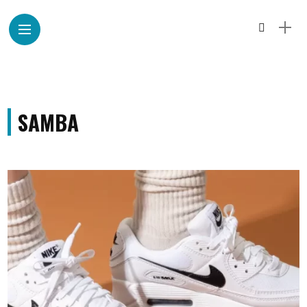
SAMBA