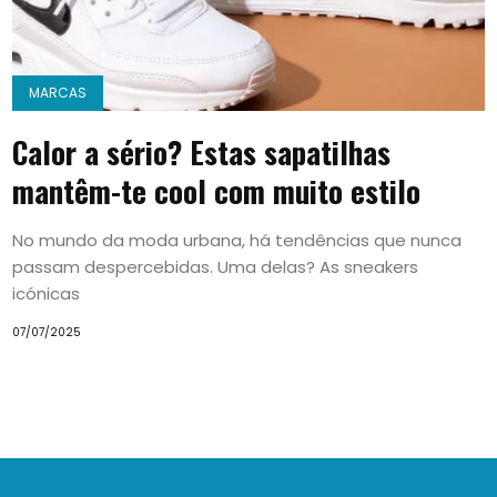
MARCAS
Calor a sério? Estas sapatilhas
mantêm-te cool com muito estilo
No mundo da moda urbana, há tendências que nunca
passam despercebidas. Uma delas? As sneakers
icónicas
07/07/2025