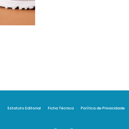
Estatuto Editorial
Ficha Técnica
Política de Privacidade