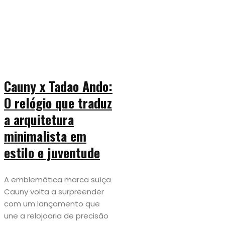
Cauny x Tadao Ando:
O relógio que traduz
a arquitetura
minimalista em
estilo e juventude
A emblemática marca suíça
Cauny volta a surpreender
com um lançamento que
une a relojoaria de precisão