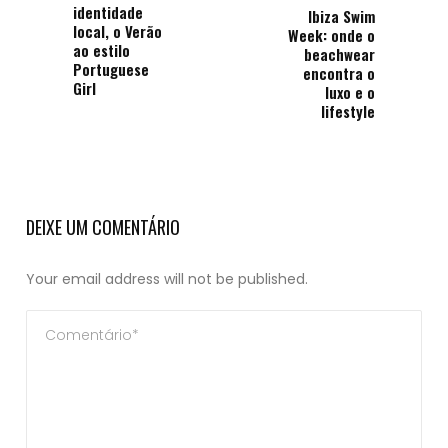
identidade
Ibiza Swim
local, o Verão
Week: onde o
ao estilo
beachwear
Portuguese
encontra o
Girl
luxo e o
lifestyle
DEIXE UM COMENTÁRIO
Your email address will not be published.