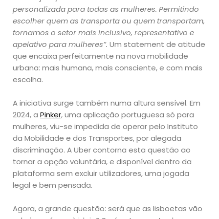
personalizada para todas as mulheres. Permitindo
escolher quem as transporta ou quem transportam,
tornamos o setor mais inclusivo, representativo e
apelativo para mulheres”.
Um statement de atitude
que encaixa perfeitamente na nova mobilidade
urbana: mais humana, mais consciente, e com mais
escolha.
A iniciativa surge também numa altura sensível. Em
2024, a
Pinker
, uma aplicação portuguesa só para
mulheres, viu-se impedida de operar pelo Instituto
da Mobilidade e dos Transportes, por alegada
discriminação. A Uber contorna esta questão ao
tornar a opção voluntária, e disponível dentro da
plataforma sem excluir utilizadores, uma jogada
legal e bem pensada.
Agora, a grande questão: será que as lisboetas vão