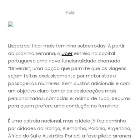
Pub
Lisboa vai ficar mais feminina sobre rodas. A partir
da próxima semana, a
Uber
estreia na capital
portuguesa uma nova funcionalidade chamada
“Driveras”, uma opção que permite que as viagens
sejam feitas exclusivamente por motoristas e
passageiras mulheres. Sem custos adicionais e com
um objetivo claro: tornar as deslocações mais
personalizadas, cómodas e, acima de tudo, seguras
para quem prefere uma condução no feminino.
É uma estreia nacional, mas a ideia já fez caminho
por cidades da França, Alemanha, Polónia, Argentina,
África do Sul e Austrália. Por cá, a fase piloto arranca