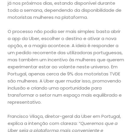
já nos próximos dias, estando disponível durante
toda a semana, dependendo da disponibilidade de
motoristas mulheres na plataforma.
O processo não podia ser mais simples: basta abrir
a app da Uber, escolher o destino e ativar a nova
opção, e a magia acontece. A ideia é responder a
um pedido recorrente das utilizadoras portuguesas,
mas também um incentivo às mulheres que querem
experimentar estar ao volante neste universo. Em
Portugal, apenas cerca de 9% dos motoristas TVDE
são mulheres. A Uber quer mudar isso, promovendo
inclusão e criando uma oportunidade para
transformar o setor num espaço mais equilibrado e
representativo.
Francisco Vilaça, diretor-geral da Uber em Portugal,
explica a intenção com clareza:
“Queremos que a
Uber seja a plataforma mais conveniente e