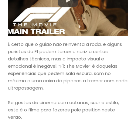
É certo que o guião não reinventa a roda, e alguns
puristas da F1 podem torcer o nariz a certos
detalhes técnicos, mas o impacto visual e
emocional é inegável. “F1: The Movie” é daquelas
experiências que pedem sala escura, som no
máximo e uma caixa de pipocas a tremer com cada
ultrapassagem.
Se gostas de cinema com octanas, suor e estilo,
este é o filme para fazeres pole position neste
verão.