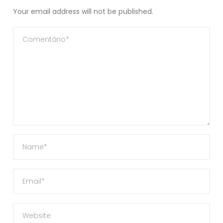
Your email address will not be published.