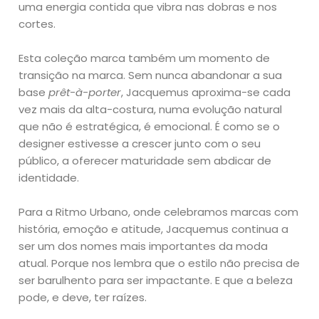
uma energia contida que vibra nas dobras e nos
cortes.
Esta coleção marca também um momento de
transição na marca. Sem nunca abandonar a sua
base
prêt-à-porter
, Jacquemus aproxima-se cada
vez mais da alta-costura, numa evolução natural
que não é estratégica, é emocional. É como se o
designer estivesse a crescer junto com o seu
público, a oferecer maturidade sem abdicar de
identidade.
Para a Ritmo Urbano, onde celebramos marcas com
história, emoção e atitude, Jacquemus continua a
ser um dos nomes mais importantes da moda
atual. Porque nos lembra que o estilo não precisa de
ser barulhento para ser impactante. E que a beleza
pode, e deve, ter raízes.