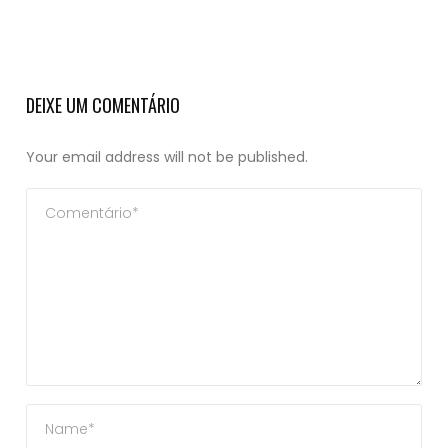
DEIXE UM COMENTÁRIO
Your email address will not be published.