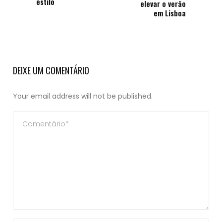
estilo
elevar o verão
em Lisboa
DEIXE UM COMENTÁRIO
Your email address will not be published.