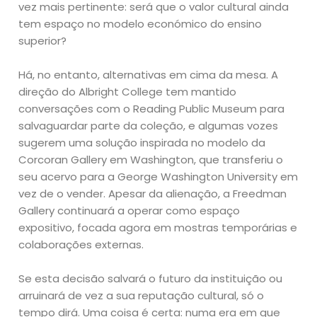
vez mais pertinente: será que o valor cultural ainda
tem espaço no modelo económico do ensino
superior?
Há, no entanto, alternativas em cima da mesa. A
direção do Albright College tem mantido
conversações com o Reading Public Museum para
salvaguardar parte da coleção, e algumas vozes
sugerem uma solução inspirada no modelo da
Corcoran Gallery em Washington, que transferiu o
seu acervo para a George Washington University em
vez de o vender. Apesar da alienação, a Freedman
Gallery continuará a operar como espaço
expositivo, focada agora em mostras temporárias e
colaborações externas.
Se esta decisão salvará o futuro da instituição ou
arruinará de vez a sua reputação cultural, só o
tempo dirá. Uma coisa é certa: numa era em que