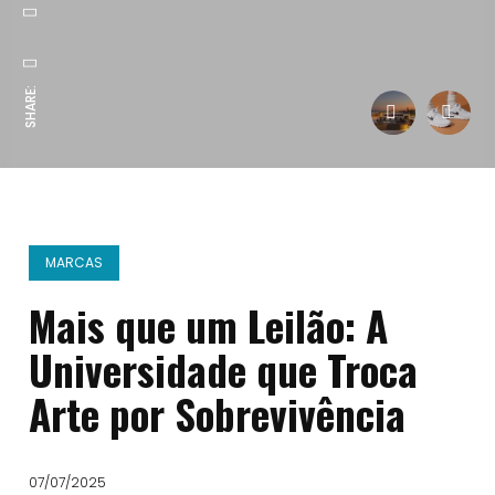
SHARE:
MARCAS
Mais que um Leilão: A
Universidade que Troca
Arte por Sobrevivência
07/07/2025