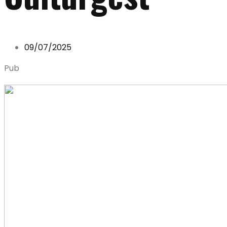
09/07/2025
Pub