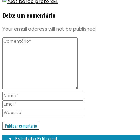
Deixe um comentário
Your email address will not be published.
Estatuto Editorial