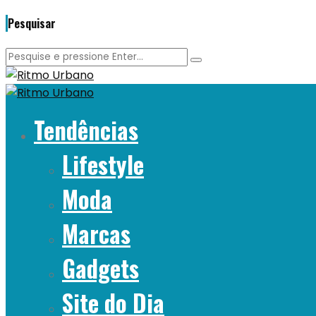
Pesquisar
Tendências
Lifestyle
Moda
Marcas
Gadgets
Site do Dia