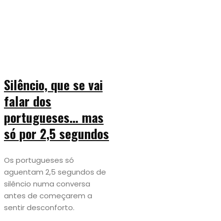
Silêncio, que se vai
falar dos
portugueses… mas
só por 2,5 segundos
Os portugueses só
aguentam 2,5 segundos de
silêncio numa conversa
antes de começarem a
sentir desconforto.