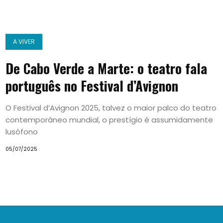
A VIVER
De Cabo Verde a Marte: o teatro fala
português no Festival d’Avignon
O Festival d’Avignon 2025, talvez o maior palco do teatro
contemporâneo mundial, o prestígio é assumidamente
lusófono
05/07/2025