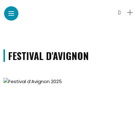
FESTIVAL D’AVIGNON