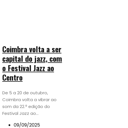
Coimbra volta a ser
capital do jazz, com
o Festival Jazz ao
Centro
De 5 a 20 de outubro,
Coimbra volta a vibrar ao
som da 22.ª edição do
Festival Jazz ao...
09/09/2025