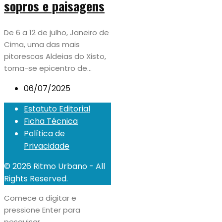
sopros e paisagens
De 6 a 12 de julho, Janeiro de
Cima, uma das mais
pitorescas Aldeias do Xisto,
torna-se epicentro de...
06/07/2025
Estatuto Editorial
Ficha Técnica
Política de
Privacidade
© 2026 Ritmo Urbano - All
Rights Reserved.
Comece a digitar e
pressione Enter para
pesquisar