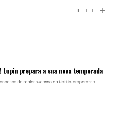
o! Lupin prepara a sua nova temporada
rancesas de maior sucesso da Netflix, prepara-se