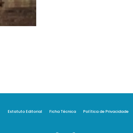
Estatuto Editorial
Ficha Técnica
Política de Privacidade