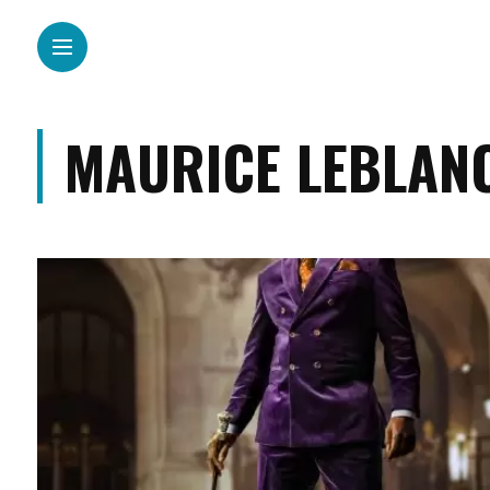
MAURICE LEBLAN