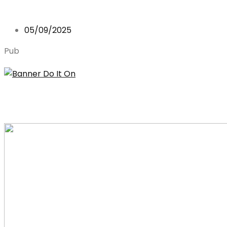
05/09/2025
Pub