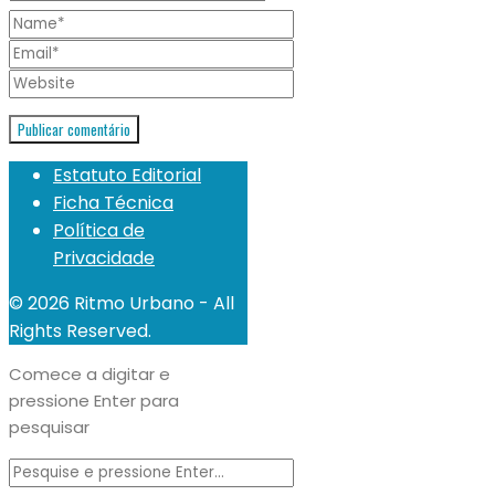
Estatuto Editorial
Ficha Técnica
Política de
Privacidade
© 2026 Ritmo Urbano - All
Rights Reserved.
Comece a digitar e
pressione Enter para
pesquisar