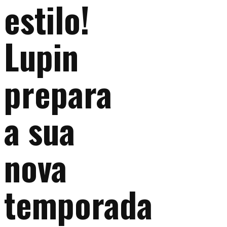
estilo!
Lupin
prepara
a sua
nova
temporada