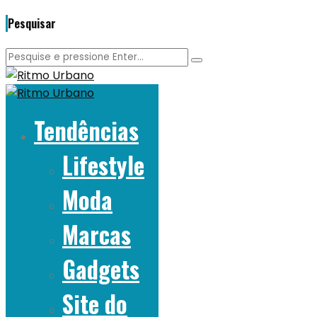
Pesquisar
Tendências
Lifestyle
Moda
Marcas
Gadgets
Site do