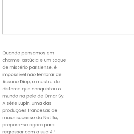
Quando pensamos em
charme, astúcia e um toque
de mistério parisiense, é
impossível não lembrar de
Assane Diop, o mestre do
disfarce que conquistou o
mundo na pele de Omar Sy.
A série Lupin, uma das
produções francesas de
maior sucesso da Netflix,
prepara-se agora para
regressar com a sua 4.ª