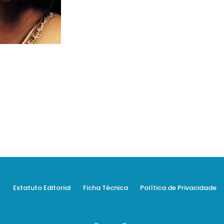
Estatuto Editorial
Ficha Técnica
Política de Privacidade