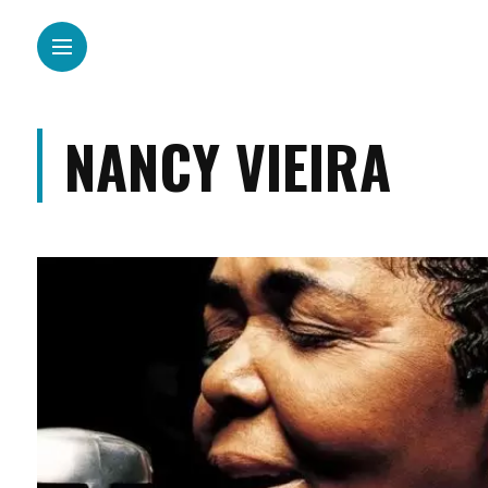
NANCY VIEIRA