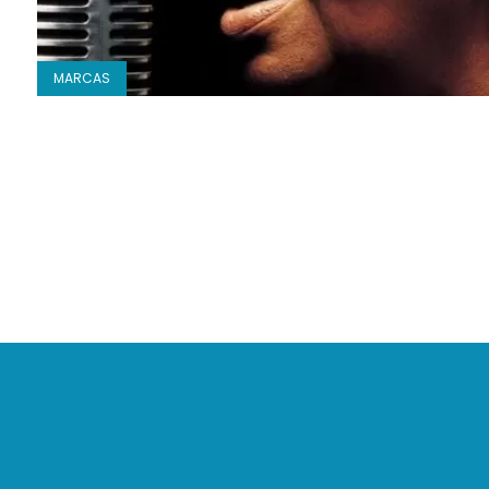
MARCAS