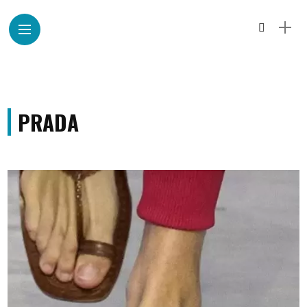
PRADA