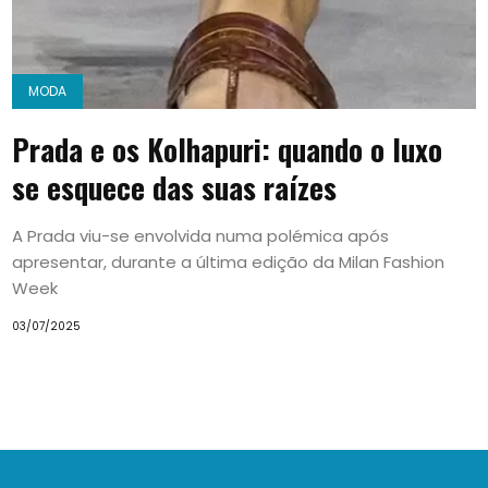
MODA
Prada e os Kolhapuri: quando o luxo
se esquece das suas raízes
A Prada viu-se envolvida numa polémica após
apresentar, durante a última edição da Milan Fashion
Week
03/07/2025