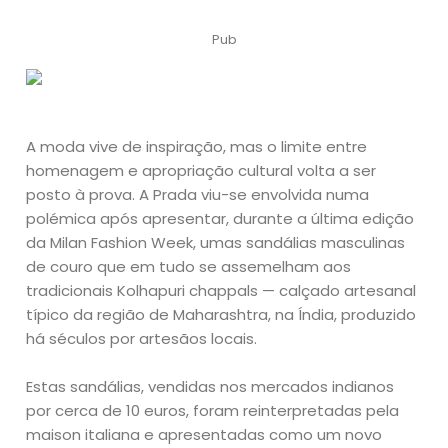
Pub
A moda vive de inspiração, mas o limite entre
homenagem e apropriação cultural volta a ser
posto à prova. A Prada viu-se envolvida numa
polémica após apresentar, durante a última edição
da Milan Fashion Week, umas sandálias masculinas
de couro que em tudo se assemelham aos
tradicionais Kolhapuri chappals — calçado artesanal
típico da região de Maharashtra, na Índia, produzido
há séculos por artesãos locais.
Estas sandálias, vendidas nos mercados indianos
por cerca de 10 euros, foram reinterpretadas pela
maison italiana e apresentadas como um novo