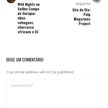
seguinte
Wild Nights no
Selllva Campo
Site do Dia:
de Ourique:
Pulp
vibes
Magazines
selvagens,
Project
churrasco
africano e DJ
DEIXE UM COMENTÁRIO
Your email address will not be published.