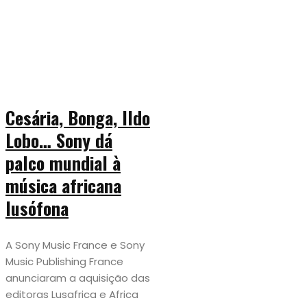
Cesária, Bonga, Ildo
Lobo… Sony dá
palco mundial à
música africana
lusófona
A Sony Music France e Sony
Music Publishing France
anunciaram a aquisição das
editoras Lusafrica e Africa