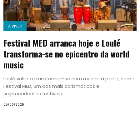
A VIVER
Festival MED arranca hoje e Loulé
transforma-se no epicentro da world
music
Loulé volta a transformar-se num mundo à parte, com o
Festival MED, um dos mais carismáticos e
surpreendentes festivais...
25/06/2025