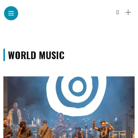
WORLD MUSIC