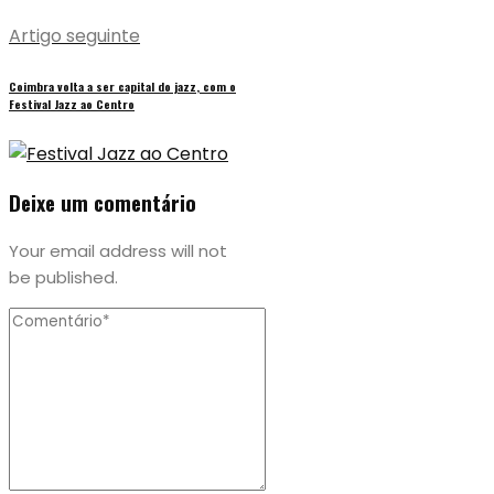
Artigo seguinte
Coimbra volta a ser capital do jazz, com o
Festival Jazz ao Centro
Deixe um comentário
Your email address will not
be published.