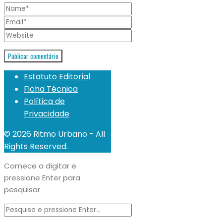
Estatuto Editorial
Ficha Técnica
Política de
Privacidade
© 2026 Ritmo Urbano - All
Rights Reserved.
Comece a digitar e
pressione Enter para
pesquisar