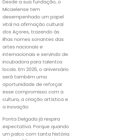
Desde a sua fundação, o
Micaelense tem
desempenhado um papel
vital na afirmação cultural
dos Açores, trazendo às
ilhas nomes sonantes das
artes nacionais e
internacionais e servindo de
incubadora para talentos
locais. Em 2026, o aniversário
será também uma
oportunidade de reforçar
esse compromisso com a
cultura, a criação artística e
a inovação.
Ponta Delgada já respira
expectativa. Porque quando
um palco com tanta história