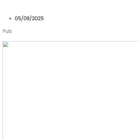
05/09/2025
Pub