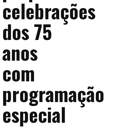
celebrações
dos 75
anos
com
programação
especial