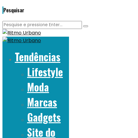
Pesquisar
Tendências
Lifestyle
Moda
Marcas
Gadgets
Site do