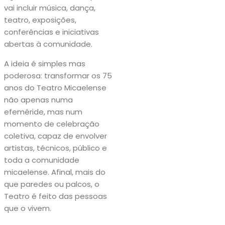
vai incluir música, dança,
teatro, exposições,
conferências e iniciativas
abertas à comunidade.
A ideia é simples mas
poderosa: transformar os 75
anos do Teatro Micaelense
não apenas numa
efeméride, mas num
momento de celebração
coletiva, capaz de envolver
artistas, técnicos, público e
toda a comunidade
micaelense. Afinal, mais do
que paredes ou palcos, o
Teatro é feito das pessoas
que o vivem.