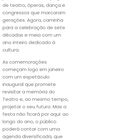
de teatro, óperas, dança e
congressos que marcaram
gerações. Agora, caminha
para a celebração de sete
décadas e meia com um
ano inteiro dedicado à
cultura.
As comemorações
começam logo em janeiro
com um espetáculo
inaugural que promete
revisitar a memória do
Teatro e, ao mesmo tempo,
projetar o seu futuro. Mas a
festa não ficará por aqui: ao
longo do ano, o público
poderá contar com uma
agenda diversificada, que