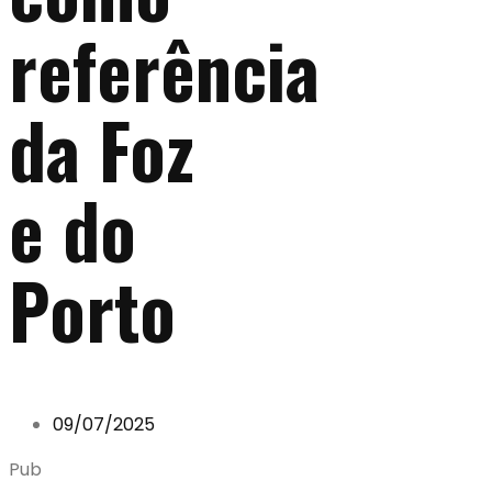
referência
da Foz
e do
Porto
09/07/2025
Pub