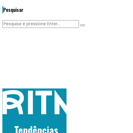
Pesquisar
Tendências