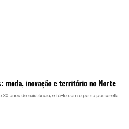
: moda, inovação e território no Norte
o 30 anos de existência, e fá-lo com o pé na passerelle