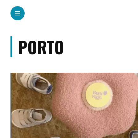
PORTO