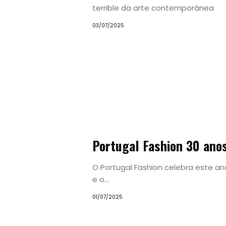
terrible da arte contemporânea
03/07/2025
Portugal Fashion 30 anos
O Portugal Fashion celebra este an
e o...
01/07/2025