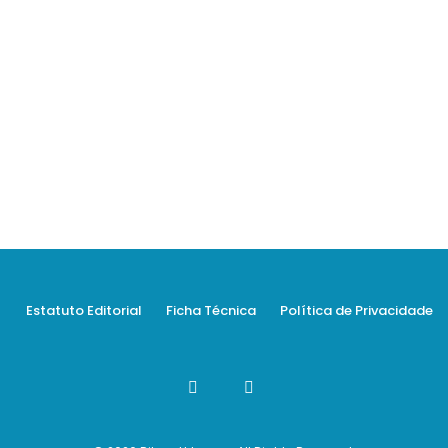
Estatuto Editorial
Ficha Técnica
Política de Privacidade