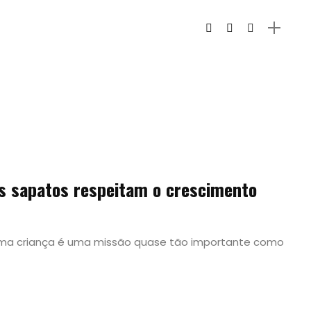
os sapatos respeitam o crescimento
 uma criança é uma missão quase tão importante como