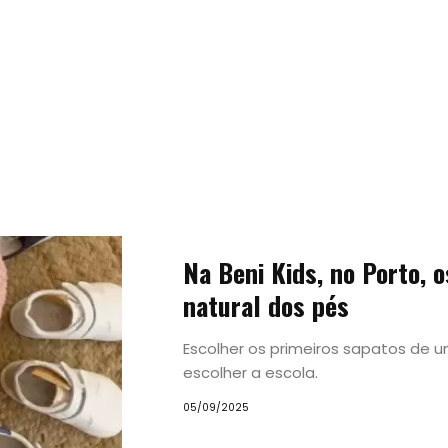
Na Beni Kids, no Porto, 
natural dos pés
Escolher os primeiros sapatos de
escolher a escola.
05/09/2025