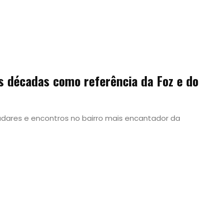
s décadas como referência da Foz e do
adares e encontros no bairro mais encantador da