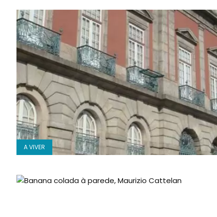
A VIVER