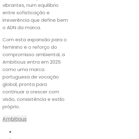
vibrantes, num equilíbrio
entre sofisticação e
irreverência que define bem
o ADN da marca.
Com esta expansão para o
feminino e o reforço do
compromisso ambiental, a
Ambitious entra em 2025
como uma marca
portuguesa de vocação
global, pronta para
continuar a crescer com
visão, consistência e estilo
próprio.
Ambitious