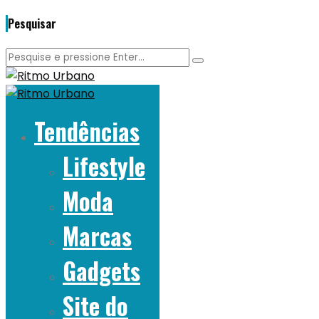
Pesquisar
Tendências
Lifestyle
Moda
Marcas
Gadgets
Site do