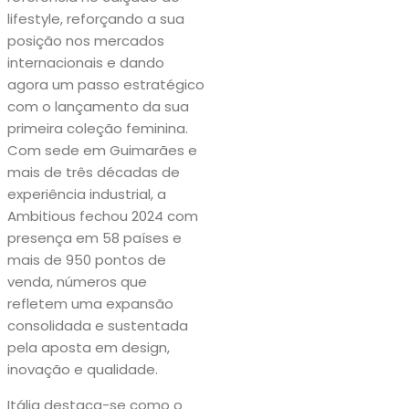
lifestyle, reforçando a sua
posição nos mercados
internacionais e dando
agora um passo estratégico
com o lançamento da sua
primeira coleção feminina.
Com sede em Guimarães e
mais de três décadas de
experiência industrial, a
Ambitious fechou 2024 com
presença em 58 países e
mais de 950 pontos de
venda, números que
refletem uma expansão
consolidada e sustentada
pela aposta em design,
inovação e qualidade.
Itália destaca-se como o