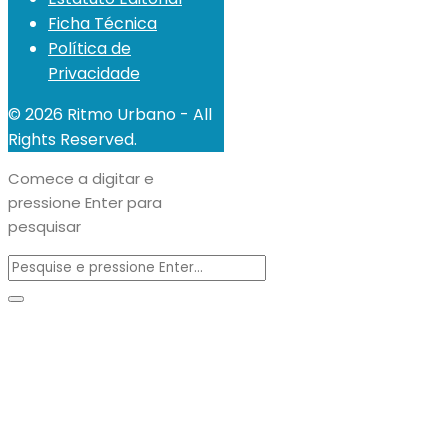
Ficha Técnica
Política de
Privacidade
© 2026 Ritmo Urbano - All
Rights Reserved.
Comece a digitar e
pressione Enter para
pesquisar