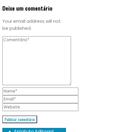
Deixe um comentário
Your email address will not
be published.
Estatuto Editorial