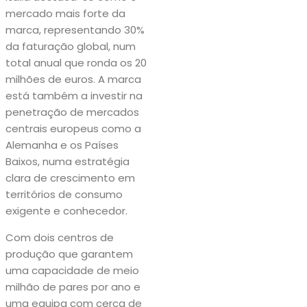
mercado mais forte da
marca, representando 30%
da faturação global, num
total anual que ronda os 20
milhões de euros. A marca
está também a investir na
penetração de mercados
centrais europeus como a
Alemanha e os Países
Baixos, numa estratégia
clara de crescimento em
territórios de consumo
exigente e conhecedor.
Com dois centros de
produção que garantem
uma capacidade de meio
milhão de pares por ano e
uma equipa com cerca de