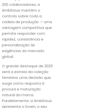
200 colaboradores, a
Ambitious mantém o
controlo sobre toda a
cadeia de produção — uma
vantagem competitiva que
permite responder com
rapidez, consistência e
personalização às
exigências do mercado
global.
O grande destaque de 2025
será a estreia da coleção
feminina, uma decisão que
surge como resposta à
procura e maturação
natural da marca.
Paralelamente, a Ambitious
apresenta o Eyven, o seu