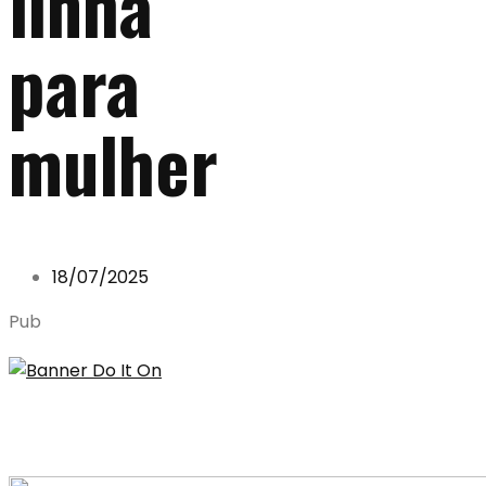
linha
para
mulher
18/07/2025
Pub