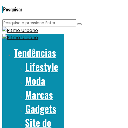
Pesquisar
Tendências
Lifestyle
Moda
Marcas
Gadgets
Site do