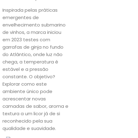
Inspirada pelas práticas
emergentes de
envelhecimento submarino
de vinhos, a marca iniciou
em 2023 testes com
garrafas de ginja no fundo
do Atlântico, onde luz não
chega, a temperatura é
estável e a pressão
constante. O objetivo?
Explorar como este
ambiente único pode
acrescentar novas
camadas de sabor, aroma e
textura a um licor já de si
reconhecido pela sua
qualidade e suavidade.