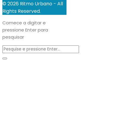
© 2026 Ritmo Urbano - All
Rights Reserved.
Comece a digitar e
pressione Enter para
pesquisar