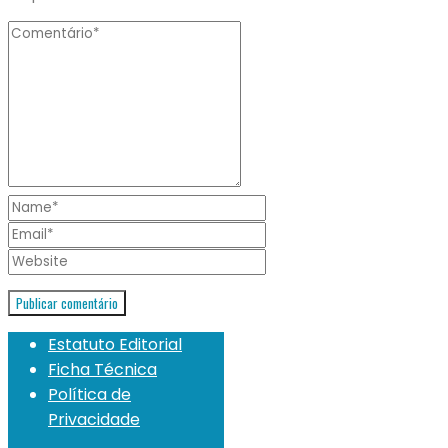
Estatuto Editorial
Ficha Técnica
Política de
Privacidade