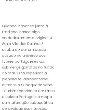
Quando inovar se junta à
tradição, nasce algo
verdadeiramente original. A
Ginja Vila das Rainhas®
acaba de dar um passo
ousado no universo dos
licores portugueses ao
submergir garrafas no fundo
do mar. Esta experiência
pioneira foi apresentada
durante o Subaquatic Wine
Tourism Experience em Sines
e coloca Portugal no mapa
da maturação subaquática
de bebidas espirituosas.