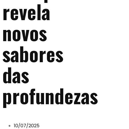
revela
novos
sabores
das
profundezas
10/07/2025