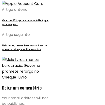
Artigo anterior
Wallet no iOS agora o novo crédito Apple
para compras
Artigo seguinte
Mais livros, menos burocracia. Governo
promete reforço no Cheque-Livro
Deixe um comentário
Your email address will not
be published.