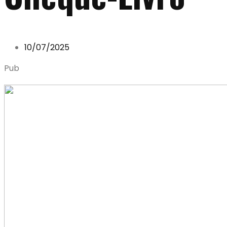
10/07/2025
Pub