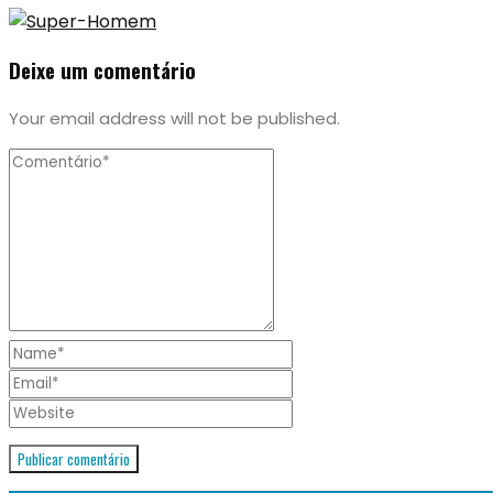
Deixe um comentário
Your email address will not be published.