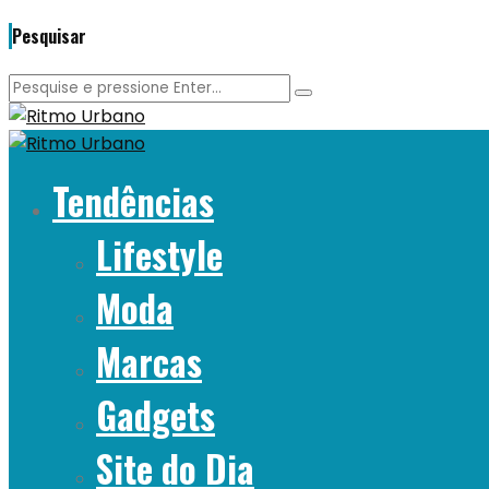
Pesquisar
Tendências
Lifestyle
Moda
Marcas
Gadgets
Site do Dia