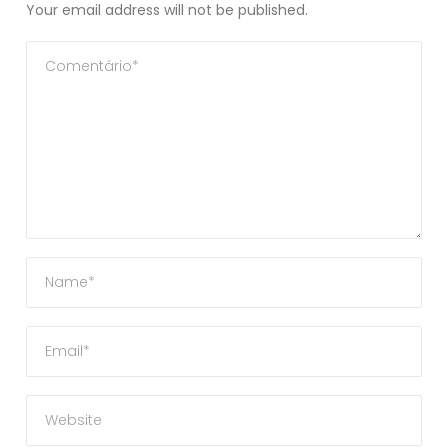
Your email address will not be published.