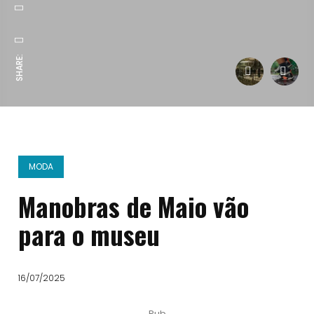
SHARE:
MODA
Manobras de Maio vão
para o museu
16/07/2025
Pub