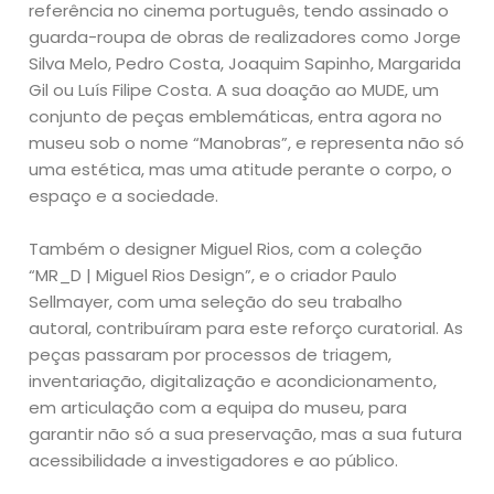
referência no cinema português, tendo assinado o
guarda-roupa de obras de realizadores como Jorge
Silva Melo, Pedro Costa, Joaquim Sapinho, Margarida
Gil ou Luís Filipe Costa. A sua doação ao MUDE, um
conjunto de peças emblemáticas, entra agora no
museu sob o nome “Manobras”, e representa não só
uma estética, mas uma atitude perante o corpo, o
espaço e a sociedade.
Também o designer Miguel Rios, com a coleção
“MR_D | Miguel Rios Design”, e o criador Paulo
Sellmayer, com uma seleção do seu trabalho
autoral, contribuíram para este reforço curatorial. As
peças passaram por processos de triagem,
inventariação, digitalização e acondicionamento,
em articulação com a equipa do museu, para
garantir não só a sua preservação, mas a sua futura
acessibilidade a investigadores e ao público.