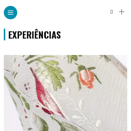
EXPERIÊNCIAS