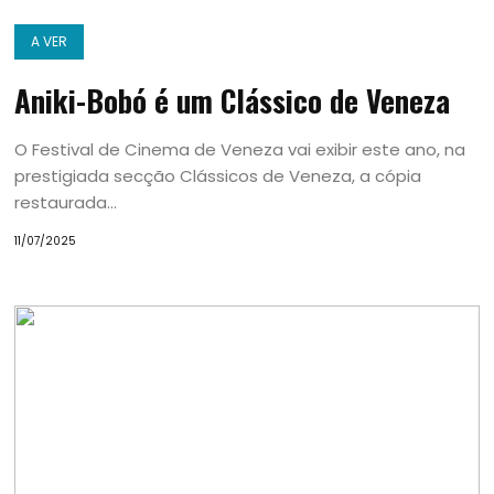
A VER
Aniki-Bobó é um Clássico de Veneza
O Festival de Cinema de Veneza vai exibir este ano, na
prestigiada secção Clássicos de Veneza, a cópia
restaurada...
11/07/2025