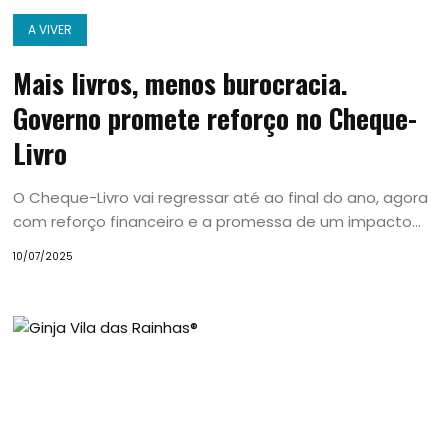
A VIVER
Mais livros, menos burocracia.
Governo promete reforço no Cheque-
Livro
O Cheque-Livro vai regressar até ao final do ano, agora
com reforço financeiro e a promessa de um impacto...
10/07/2025