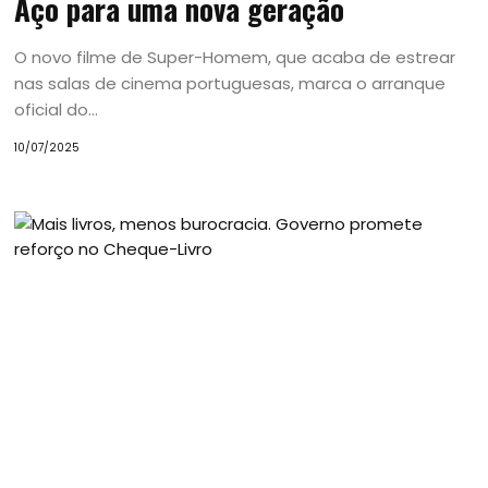
Aço para uma nova geração
O novo filme de Super-Homem, que acaba de estrear
nas salas de cinema portuguesas, marca o arranque
oficial do...
10/07/2025