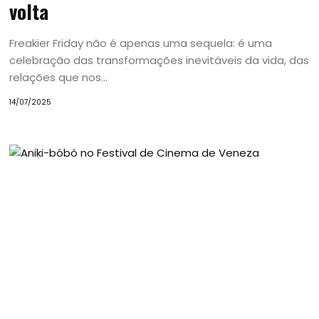
volta
Freakier Friday não é apenas uma sequela: é uma
celebração das transformações inevitáveis da vida, das
relações que nos...
14/07/2025