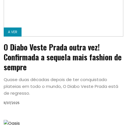
A VER
O Diabo Veste Prada outra vez!
Confirmada a sequela mais fashion de
sempre
Quase duas décadas depois de ter conquistado
plateias em todo o mundo, O Diabo Veste Prada está
de regresso.
11/07/2025