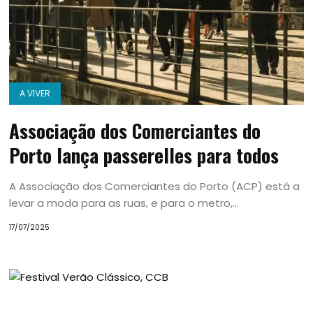
A VIVER
Associação dos Comerciantes do
Porto lança passerelles para todos
A Associação dos Comerciantes do Porto (ACP) está a
levar a moda para as ruas, e para o metro,...
17/07/2025