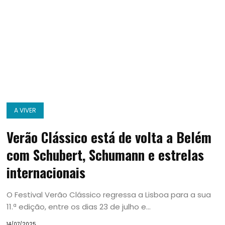
A VIVER
Verão Clássico está de volta a Belém
com Schubert, Schumann e estrelas
internacionais
O Festival Verão Clássico regressa a Lisboa para a sua
11.ª edição, entre os dias 23 de julho e...
14/07/2025