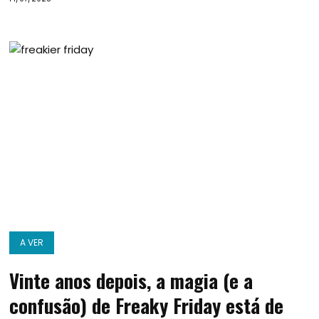
A VER
Vinte anos depois, a magia (e a
confusão) de Freaky Friday está de