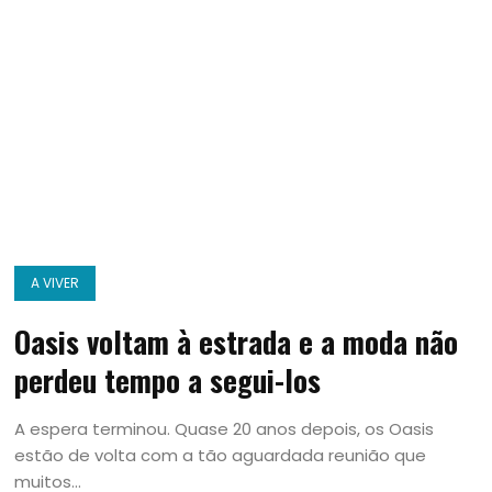
A VIVER
Oasis voltam à estrada e a moda não
perdeu tempo a segui-los
A espera terminou. Quase 20 anos depois, os Oasis
estão de volta com a tão aguardada reunião que
muitos...