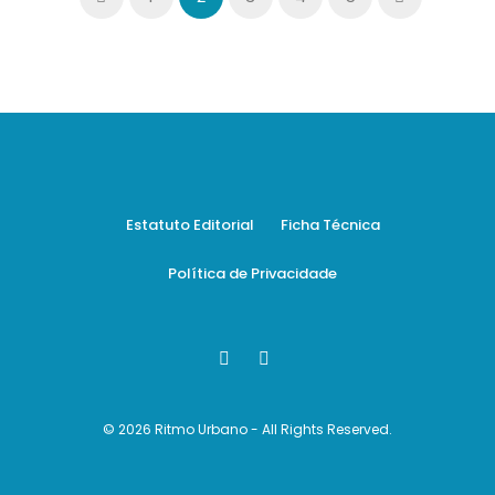
Estatuto Editorial
Ficha Técnica
Política de Privacidade
© 2026 Ritmo Urbano - All Rights Reserved.