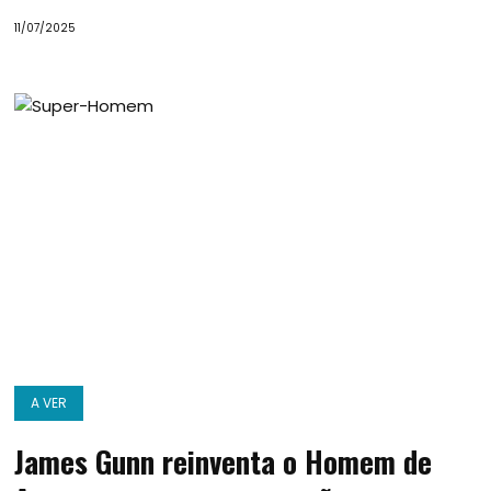
11/07/2025
A VER
James Gunn reinventa o Homem de