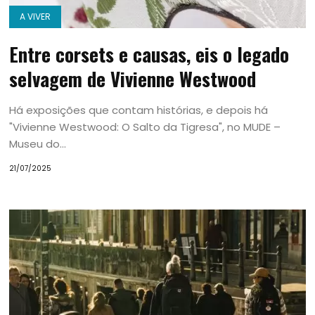
A VIVER
Entre corsets e causas, eis o legado
selvagem de Vivienne Westwood
Há exposições que contam histórias, e depois há
"Vivienne Westwood: O Salto da Tigresa", no MUDE –
Museu do...
21/07/2025