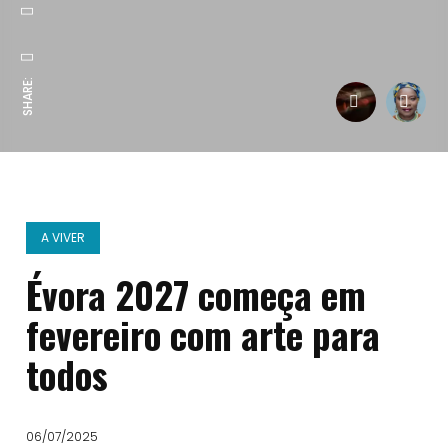
SHARE:
A VIVER
Évora 2027 começa em
fevereiro com arte para
todos
06/07/2025