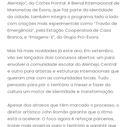
Alentejo”, da Córtex Frontal. A Bienal Internacional de
Marionetas de Évora, que faz parte da identidade
da cidade, também integra o programa, lado a lado
com criações mais experimentais como “Travão de
Emergência”, pela Estação Cooperativa de Casa
Branca, e “Imagens-X”, do Grupo Pro-Évora.
Mas há mais novidades já este ano. Em setembro,
vão ser lançados dois concursos abertos: um para
envolver a comunidade escolar do Alentejo Central
e outro para artistas e estruturas internacionais que
queiram criar com as comunidades locais. Tudo
pensado para pôr o território a mexer e fazer da
cultura um motor de identidade e transformação.
Apesar dos atrasos que têm marcado o processo, o
diretor artístico John Romão garante que o ritmo
está a acelerar. O foco agora é reforçar parcerias,
trazer mais projetos para o território e garantir que