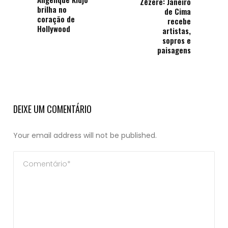
Zêzere: Janeiro
brilha no
de Cima
coração de
recebe
Hollywood
artistas,
sopros e
paisagens
DEIXE UM COMENTÁRIO
Your email address will not be published.